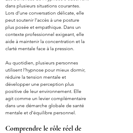
dans plusieurs situations courantes. 
Lors d’une conversation délicate, elle 
peut soutenir l’accès à une posture 
plus posée et empathique. Dans un 
contexte professionnel exigeant, elle 
aide à maintenir la concentration et la 
clarté mentale face à la pression.
Au quotidien, plusieurs personnes 
utilisent l’hypnose pour mieux dormir, 
réduire la tension mentale et 
développer une perception plus 
positive de leur environnement. Elle 
agit comme un levier complémentaire 
dans une démarche globale de santé 
mentale et d’équilibre personnel.
Comprendre le rôle réel de 