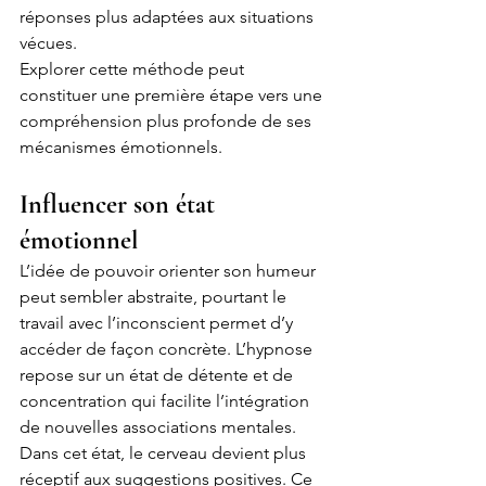
réponses plus adaptées aux situations 
vécues.
Explorer cette méthode peut 
constituer une première étape vers une 
compréhension plus profonde de ses 
mécanismes émotionnels.
Influencer son état 
émotionnel
L’idée de pouvoir orienter son humeur 
peut sembler abstraite, pourtant le 
travail avec l’inconscient permet d’y 
accéder de façon concrète. L’hypnose 
repose sur un état de détente et de 
concentration qui facilite l’intégration 
de nouvelles associations mentales.
Dans cet état, le cerveau devient plus 
réceptif aux suggestions positives. Ce 