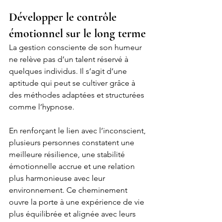
Développer le contrôle 
émotionnel sur le long terme
La gestion consciente de son humeur 
ne relève pas d’un talent réservé à 
quelques individus. Il s’agit d’une 
aptitude qui peut se cultiver grâce à 
des méthodes adaptées et structurées 
comme l’hypnose.
En renforçant le lien avec l’inconscient, 
plusieurs personnes constatent une 
meilleure résilience, une stabilité 
émotionnelle accrue et une relation 
plus harmonieuse avec leur 
environnement. Ce cheminement 
ouvre la porte à une expérience de vie 
plus équilibrée et alignée avec leurs 