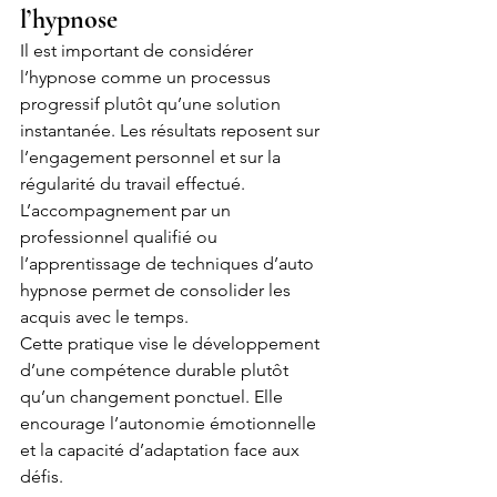
l’hypnose
Il est important de considérer 
l’hypnose comme un processus 
progressif plutôt qu’une solution 
instantanée. Les résultats reposent sur 
l’engagement personnel et sur la 
régularité du travail effectué. 
L’accompagnement par un 
professionnel qualifié ou 
l’apprentissage de techniques d’auto 
hypnose permet de consolider les 
acquis avec le temps.
Cette pratique vise le développement 
d’une compétence durable plutôt 
qu’un changement ponctuel. Elle 
encourage l’autonomie émotionnelle 
et la capacité d’adaptation face aux 
défis.