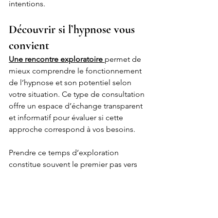
intentions.
Découvrir si l’hypnose vous 
convient
Une rencontre exploratoire 
permet de 
mieux comprendre le fonctionnement 
de l’hypnose et son potentiel selon 
votre situation. Ce type de consultation 
offre un espace d’échange transparent 
et informatif pour évaluer si cette 
approche correspond à vos besoins.
Prendre ce temps d’exploration 
constitue souvent le premier pas vers 
une meilleure gestion émotionnelle et 
un mieux être durable.