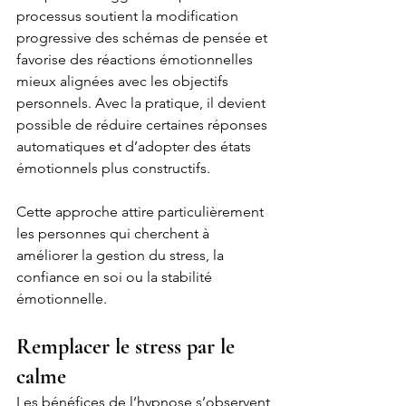
processus soutient la modification 
progressive des schémas de pensée et 
favorise des réactions émotionnelles 
mieux alignées avec les objectifs 
personnels. Avec la pratique, il devient 
possible de réduire certaines réponses 
automatiques et d’adopter des états 
émotionnels plus constructifs.
Cette approche attire particulièrement 
les personnes qui cherchent à 
améliorer la gestion du stress, la 
confiance en soi ou la stabilité 
émotionnelle.
Remplacer le stress par le 
calme
Les bénéfices de l’hypnose s’observent 