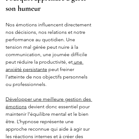
son humeur
Nos émotions influencent directement 
nos décisions, nos relations et notre 
performance au quotidien. Une 
tension mal gérée peut nuire à la 
communication, une journée difficile 
peut réduire la productivité, et
 une 
anxiété persistante
 peut freiner 
l’atteinte de nos objectifs personnels 
ou professionnels.
Développer une meilleure gestion des 
émotions
 devient donc essentiel pour 
maintenir l’équilibre mental et le bien 
être. L’hypnose représente une 
approche reconnue qui aide à agir sur 
les réactions internes et à créer des 